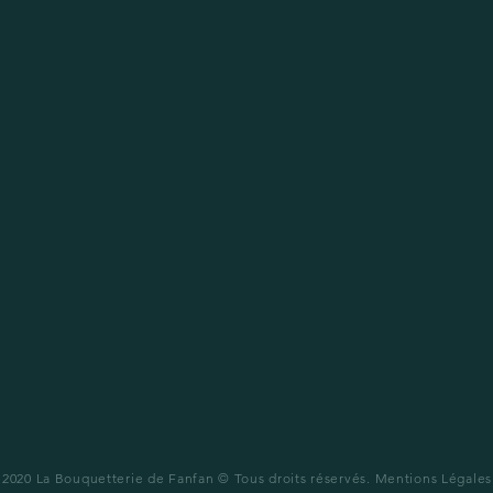
2020 La Bouquetterie de Fanfan © Tous droits réservés.
Mentions Légales