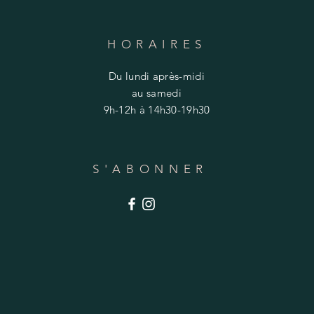
HORAIRES
Du lundi après-midi
au samedi
9h-12h à 14h30-19h30
S'ABONNER