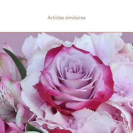
confiance.
Articles similaires