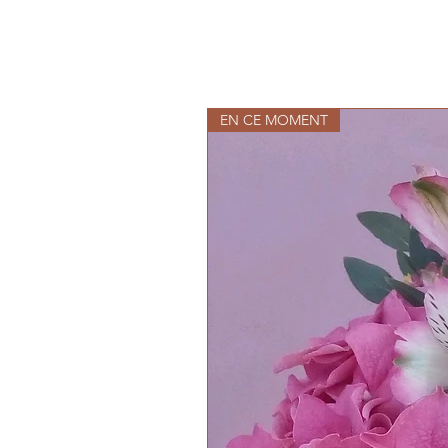
EN CE MOMENT