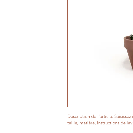
Description de l'article. Saisissez 
taille, matière, instructions de la