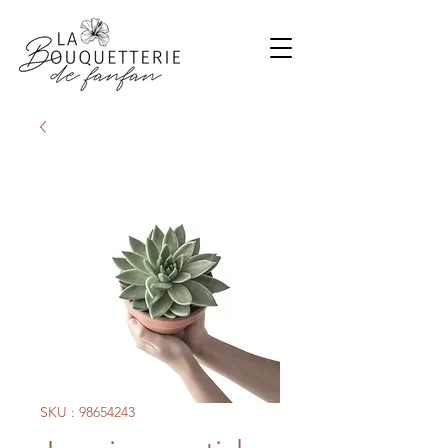
SKU : 98654243