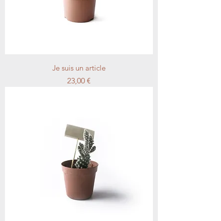
Je suis un article
Prix
23,00 €