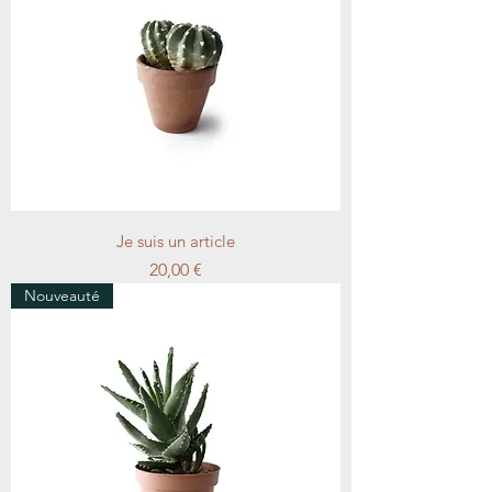
Je suis un article
Prix
20,00 €
Nouveauté