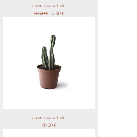
Je suis un article
Prix original
Prix promotionnel
15,00 €
13,50 €
Je suis un article
Prix
20,00 €