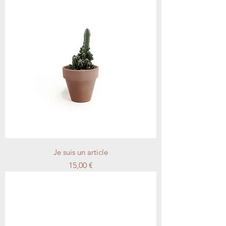
Je suis un article
Prix
15,00 €